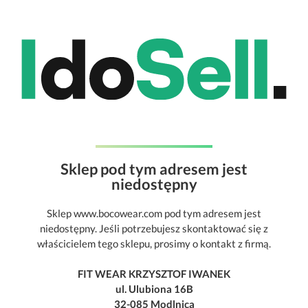
Sklep pod tym adresem jest
niedostępny
Sklep www.bocowear.com pod tym adresem jest
niedostępny. Jeśli potrzebujesz skontaktować się z
właścicielem tego sklepu, prosimy o kontakt z firmą.
FIT WEAR KRZYSZTOF IWANEK
ul. Ulubiona 16B
32-085 Modlnica