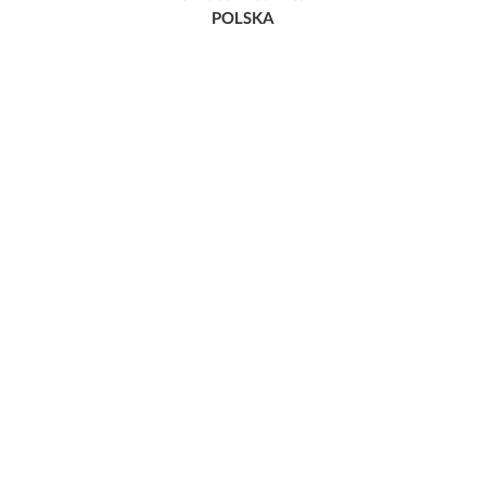
POLSKA