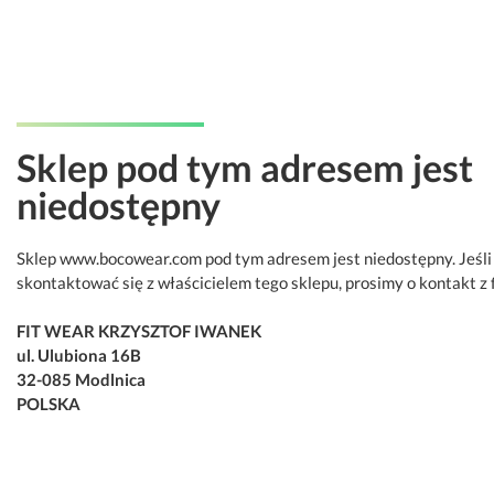
Sklep pod tym adresem jest
niedostępny
Sklep www.bocowear.com pod tym adresem jest niedostępny. Jeśli
skontaktować się z właścicielem tego sklepu, prosimy o kontakt z 
FIT WEAR KRZYSZTOF IWANEK
ul. Ulubiona 16B
32-085 Modlnica
POLSKA