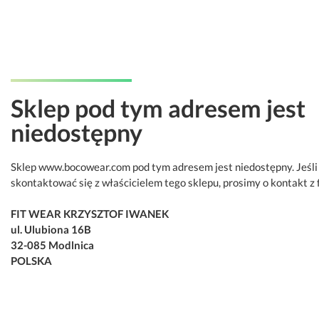
Sklep pod tym adresem jest
niedostępny
Sklep www.bocowear.com pod tym adresem jest niedostępny. Jeśli
skontaktować się z właścicielem tego sklepu, prosimy o kontakt z 
FIT WEAR KRZYSZTOF IWANEK
ul. Ulubiona 16B
32-085 Modlnica
POLSKA