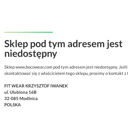
Sklep pod tym adresem jest
niedostępny
Sklep www.bocowear.com pod tym adresem jest niedostępny. Jeśli
skontaktować się z właścicielem tego sklepu, prosimy o kontakt z 
FIT WEAR KRZYSZTOF IWANEK
ul. Ulubiona 16B
32-085 Modlnica
POLSKA