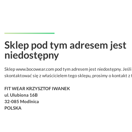
Sklep pod tym adresem jest
niedostępny
Sklep www.bocowear.com pod tym adresem jest niedostępny. Jeśli
skontaktować się z właścicielem tego sklepu, prosimy o kontakt z 
FIT WEAR KRZYSZTOF IWANEK
ul. Ulubiona 16B
32-085 Modlnica
POLSKA