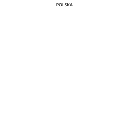
POLSKA