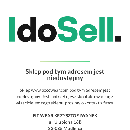
Sklep pod tym adresem jest
niedostępny
Sklep www.bocowear.com pod tym adresem jest
niedostępny. Jeśli potrzebujesz skontaktować się z
właścicielem tego sklepu, prosimy o kontakt z firmą.
FIT WEAR KRZYSZTOF IWANEK
ul. Ulubiona 16B
32-085 Modlnica