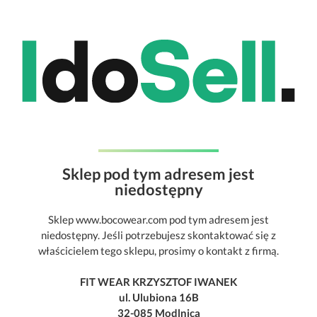
Sklep pod tym adresem jest
niedostępny
Sklep www.bocowear.com pod tym adresem jest
niedostępny. Jeśli potrzebujesz skontaktować się z
właścicielem tego sklepu, prosimy o kontakt z firmą.
FIT WEAR KRZYSZTOF IWANEK
ul. Ulubiona 16B
32-085 Modlnica