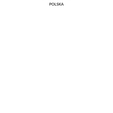
POLSKA