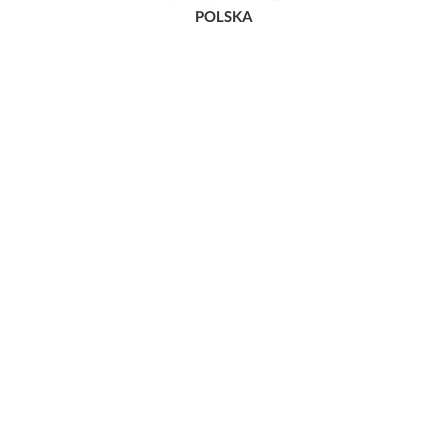
POLSKA