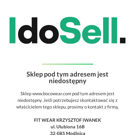
Sklep pod tym adresem jest
niedostępny
Sklep www.bocowear.com pod tym adresem jest
niedostępny. Jeśli potrzebujesz skontaktować się z
właścicielem tego sklepu, prosimy o kontakt z firmą.
FIT WEAR KRZYSZTOF IWANEK
ul. Ulubiona 16B
32-085 Modlnica