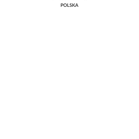
POLSKA