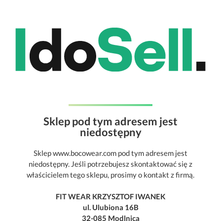
Sklep pod tym adresem jest
niedostępny
Sklep www.bocowear.com pod tym adresem jest
niedostępny. Jeśli potrzebujesz skontaktować się z
właścicielem tego sklepu, prosimy o kontakt z firmą.
FIT WEAR KRZYSZTOF IWANEK
ul. Ulubiona 16B
32-085 Modlnica