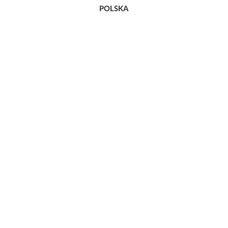
POLSKA