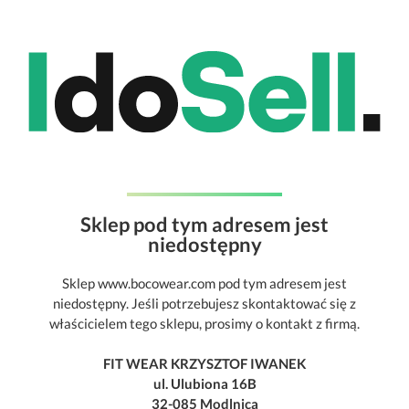
Sklep pod tym adresem jest
niedostępny
Sklep www.bocowear.com pod tym adresem jest
niedostępny. Jeśli potrzebujesz skontaktować się z
właścicielem tego sklepu, prosimy o kontakt z firmą.
FIT WEAR KRZYSZTOF IWANEK
ul. Ulubiona 16B
32-085 Modlnica