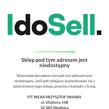
Sklep pod tym adresem jest
niedostępny
Sklep www.bocowear.com pod tym adresem jest
niedostępny. Jeśli potrzebujesz skontaktować się z
właścicielem tego sklepu, prosimy o kontakt z firmą.
FIT WEAR KRZYSZTOF IWANEK
ul. Ulubiona 16B
32-085 Modlnica