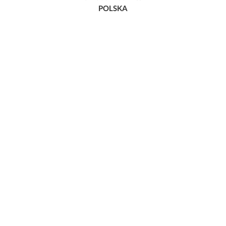
POLSKA