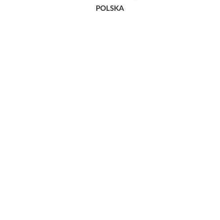
POLSKA