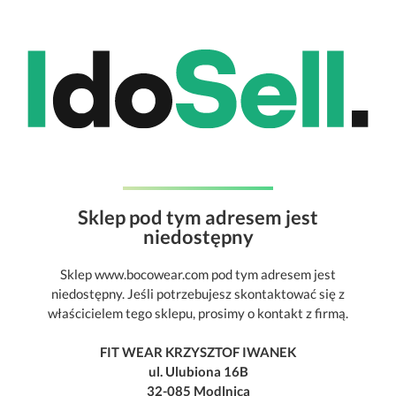
Sklep pod tym adresem jest
niedostępny
Sklep www.bocowear.com pod tym adresem jest
niedostępny. Jeśli potrzebujesz skontaktować się z
właścicielem tego sklepu, prosimy o kontakt z firmą.
FIT WEAR KRZYSZTOF IWANEK
ul. Ulubiona 16B
32-085 Modlnica