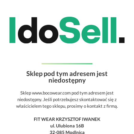
Sklep pod tym adresem jest
niedostępny
Sklep www.bocowear.com pod tym adresem jest
niedostępny. Jeśli potrzebujesz skontaktować się z
właścicielem tego sklepu, prosimy o kontakt z firmą.
FIT WEAR KRZYSZTOF IWANEK
ul. Ulubiona 16B
32-085 Modlnica