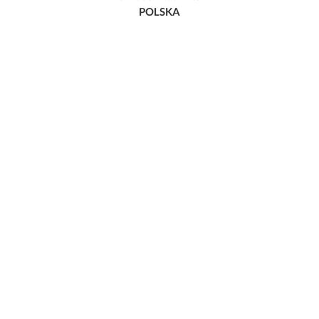
POLSKA