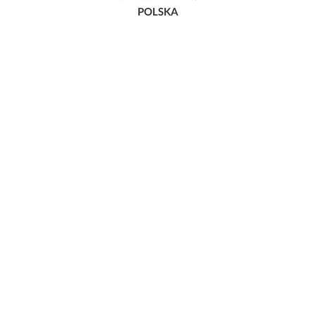
POLSKA