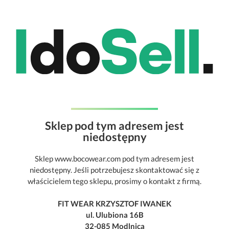
Sklep pod tym adresem jest
niedostępny
Sklep www.bocowear.com pod tym adresem jest
niedostępny. Jeśli potrzebujesz skontaktować się z
właścicielem tego sklepu, prosimy o kontakt z firmą.
FIT WEAR KRZYSZTOF IWANEK
ul. Ulubiona 16B
32-085 Modlnica