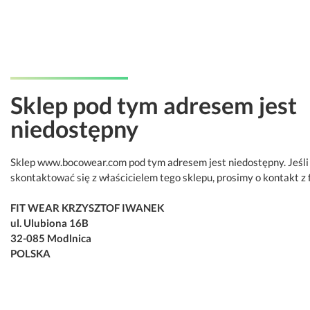
Sklep pod tym adresem jest
niedostępny
Sklep www.bocowear.com pod tym adresem jest niedostępny. Jeśli
skontaktować się z właścicielem tego sklepu, prosimy o kontakt z 
FIT WEAR KRZYSZTOF IWANEK
ul. Ulubiona 16B
32-085 Modlnica
POLSKA