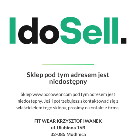
Sklep pod tym adresem jest
niedostępny
Sklep www.bocowear.com pod tym adresem jest
niedostępny. Jeśli potrzebujesz skontaktować się z
właścicielem tego sklepu, prosimy o kontakt z firmą.
FIT WEAR KRZYSZTOF IWANEK
ul. Ulubiona 16B
32-085 Modlnica