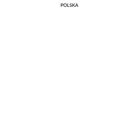
POLSKA