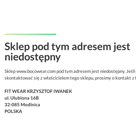
Sklep pod tym adresem jest
niedostępny
Sklep www.bocowear.com pod tym adresem jest niedostępny. Jeśli
skontaktować się z właścicielem tego sklepu, prosimy o kontakt z 
FIT WEAR KRZYSZTOF IWANEK
ul. Ulubiona 16B
32-085 Modlnica
POLSKA