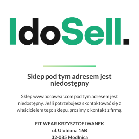
Sklep pod tym adresem jest
niedostępny
Sklep www.bocowear.com pod tym adresem jest
niedostępny. Jeśli potrzebujesz skontaktować się z
właścicielem tego sklepu, prosimy o kontakt z firmą.
FIT WEAR KRZYSZTOF IWANEK
ul. Ulubiona 16B
32-085 Modlnica