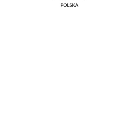
POLSKA