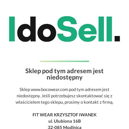
Sklep pod tym adresem jest
niedostępny
Sklep www.bocowear.com pod tym adresem jest
niedostępny. Jeśli potrzebujesz skontaktować się z
właścicielem tego sklepu, prosimy o kontakt z firmą.
FIT WEAR KRZYSZTOF IWANEK
ul. Ulubiona 16B
32-085 Modlnica