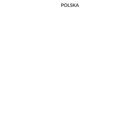
POLSKA