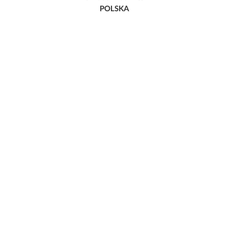
POLSKA