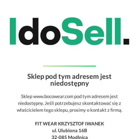
Sklep pod tym adresem jest
niedostępny
Sklep www.bocowear.com pod tym adresem jest
niedostępny. Jeśli potrzebujesz skontaktować się z
właścicielem tego sklepu, prosimy o kontakt z firmą.
FIT WEAR KRZYSZTOF IWANEK
ul. Ulubiona 16B
32-085 Modlnica